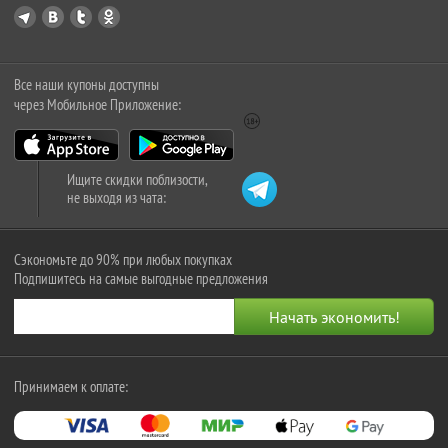
Все наши купоны доступны
через Мобильное Приложение:
Ищите скидки поблизости,
не выходя из чата:
Сэкономьте до 90% при любых покупках
Подпишитесь на самые выгодные предложения
Принимаем к оплате: