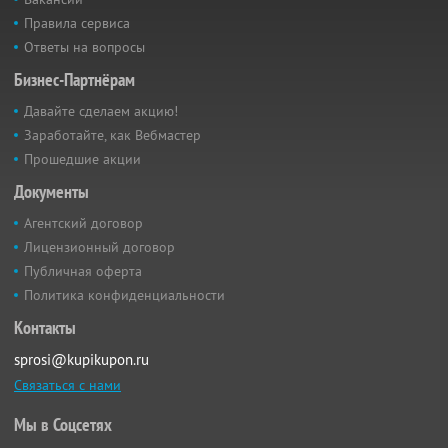
Правила сервиса
Ответы на вопросы
Бизнес-Партнёрам
Давайте сделаем акцию!
Заработайте, как Вебмастер
Прошедшие акции
Документы
Агентский договор
Лицензионный договор
Публичная оферта
Политика конфиденциальности
Контакты
sprosi@kupikupon.ru
Связаться с нами
Мы в Соцсетях