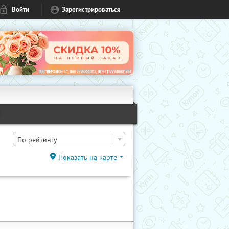
Войти
Зарегистрироваться
1
По рейтингу
Показать на карте