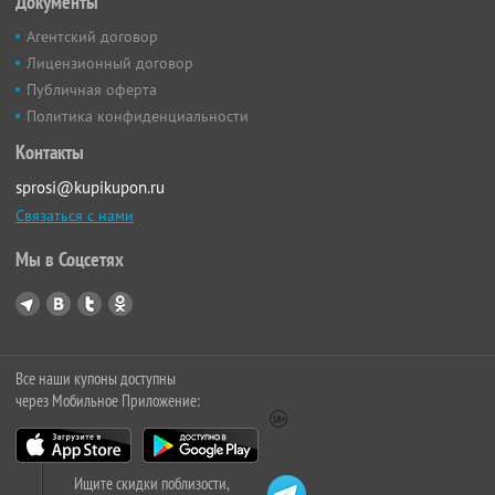
Документы
Агентский договор
Лицензионный договор
Публичная оферта
Политика конфиденциальности
Контакты
sprosi@kupikupon.ru
Связаться с нами
Мы в Соцсетях
Все наши купоны доступны
через Мобильное Приложение:
Ищите скидки поблизости,