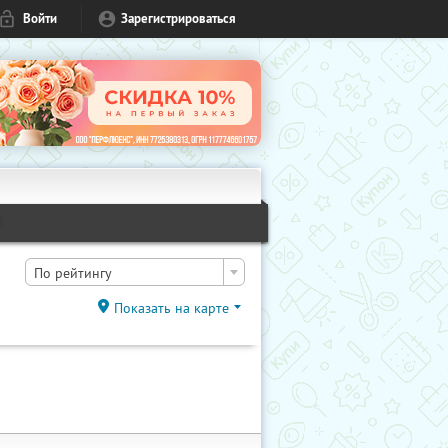
Войти
Зарегистрироваться
1
По рейтингу
Показать на карте