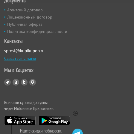
Документы
Агентский договор
Лицензионный договор
Публичная оферта
Политика конфиденциальности
Контакты
sprosi@kupikupon.ru
Связаться с нами
Мы в Соцсетях
Все наши купоны доступны
через Мобильное Приложение:
Ищите скидки поблизости,