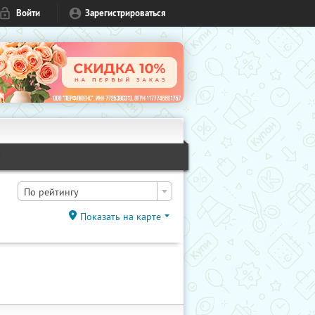
Войти
Зарегистрироваться
1
По рейтингу
Показать на карте