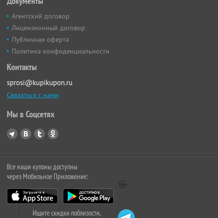
Документы
Агентский договор
Лицензионный договор
Публичная оферта
Политика конфиденциальности
Контакты
sprosi@kupikupon.ru
Связаться с нами
Мы в Соцсетях
Все наши купоны доступны
через Мобильное Приложение:
Ищите скидки поблизости,