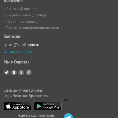
Документы
Агентский договор
Лицензионный договор
Публичная оферта
Политика конфиденциальности
Контакты
sprosi@kupikupon.ru
Связаться с нами
Мы в Соцсетях
Все наши купоны доступны
через Мобильное Приложение:
Ищите скидки поблизости,