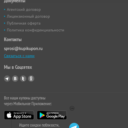
Документы
Агентский договор
Лицензионный договор
Публичная оферта
Политика конфиденциальности
Контакты
sprosi@kupikupon.ru
Связаться с нами
Мы в Соцсетях
Все наши купоны доступны
через Мобильное Приложение:
Ищите скидки поблизости,