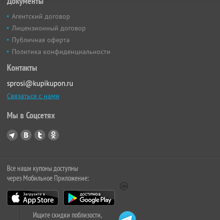
Документы
Агентский договор
Лицензионный договор
Публичная оферта
Политика конфиденциальности
Контакты
sprosi@kupikupon.ru
Связаться с нами
Мы в Соцсетях
Все наши купоны доступны
через Мобильное Приложение:
Ищите скидки поблизости,