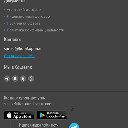
Документы
Агентский договор
Лицензионный договор
Публичная оферта
Политика конфиденциальности
Контакты
sprosi@kupikupon.ru
Связаться с нами
Мы в Соцсетях
Все наши купоны доступны
через Мобильное Приложение:
Ищите скидки поблизости,