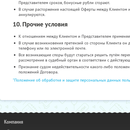
Представителем сроков, бонусные рубли сгорают.
В случае расторжения настоящей Оферты между Клиентом и
аннулируются.
10. Прочие условия
К отношениям между Клиентом и Представителем применяе
В случае возникновения претензий со стороны Клиента он 
телефону или по электронной почте.
Все возникающие споры будут стараться решить путём пере
рассмотрение в судебный орган в соответствии с действую
Признание судом недействительности какого-либо положени
положений Договора.
"Положение об обработке и защите персональных данных поль
Компания