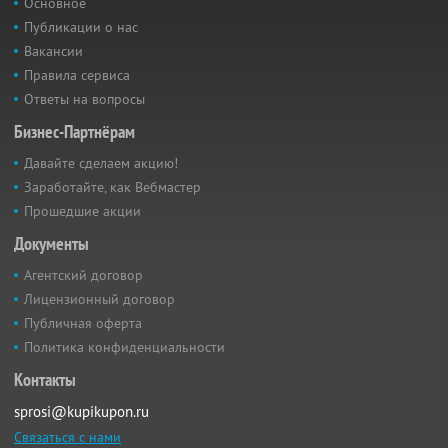
Основное
Публикации о нас
Вакансии
Правила сервиса
Ответы на вопросы
Бизнес-Партнёрам
Давайте сделаем акцию!
Заработайте, как Вебмастер
Прошедшие акции
Документы
Агентский договор
Лицензионный договор
Публичная оферта
Политика конфиденциальности
Контакты
sprosi@kupikupon.ru
Связаться с нами