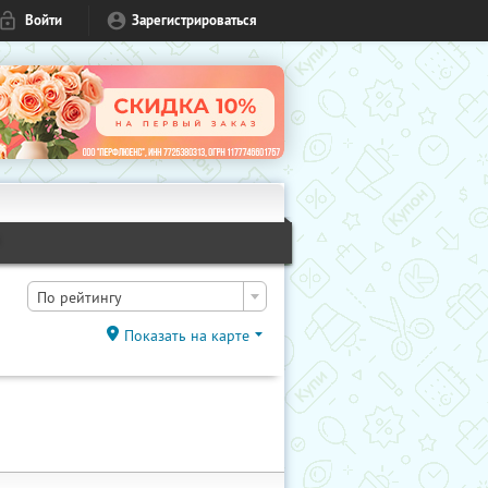
Войти
Зарегистрироваться
1
По рейтингу
Показать на карте