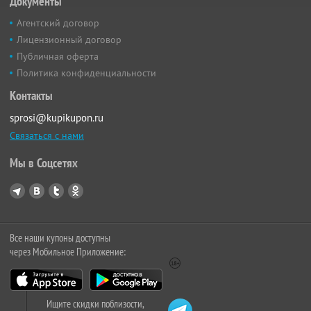
Документы
Агентский договор
Лицензионный договор
Публичная оферта
Политика конфиденциальности
Контакты
sprosi@kupikupon.ru
Связаться с нами
Мы в Соцсетях
Все наши купоны доступны
через Мобильное Приложение:
Ищите скидки поблизости,