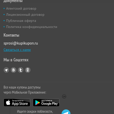
Документы
Агентский договор
Лицензионный договор
Публичная оферта
Политика конфиденциальности
Контакты
sprosi@kupikupon.ru
Связаться с нами
Мы в Соцсетях
Все наши купоны доступны
через Мобильное Приложение:
Ищите скидки поблизости,