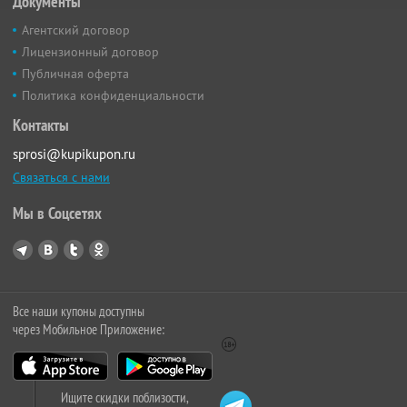
Документы
Агентский договор
Лицензионный договор
Публичная оферта
Политика конфиденциальности
Контакты
sprosi@kupikupon.ru
Связаться с нами
Мы в Соцсетях
Все наши купоны доступны
через Мобильное Приложение:
Ищите скидки поблизости,