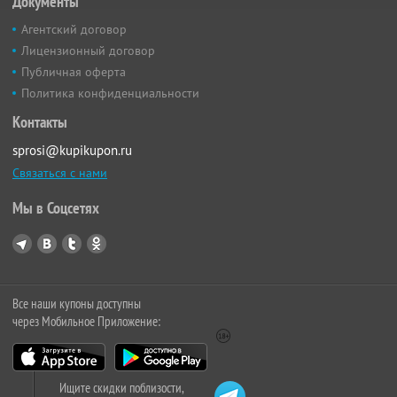
Документы
Агентский договор
Лицензионный договор
Публичная оферта
Политика конфиденциальности
Контакты
sprosi@kupikupon.ru
Связаться с нами
Мы в Соцсетях
Все наши купоны доступны
через Мобильное Приложение:
Ищите скидки поблизости,