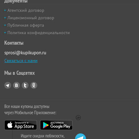
Документы
Агентский договор
Лицензионный договор
Публичная оферта
Политика конфиденциальности
Контакты
sprosi@kupikupon.ru
Связаться с нами
Мы в Соцсетях
Все наши купоны доступны
через Мобильное Приложение:
Ищите скидки поблизости,