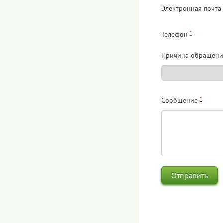
Электронная почта
*
Телефон
Причина обращени
*
Сообщение