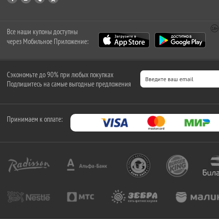
Все наши купоны доступны
через Мобильное Приложение:
Сэкономьте до 90% при любых покупках
Подпишитесь на самые выгодные предложения
Принимаем к оплате: