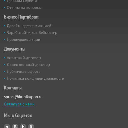
Правила сервиса
Ответы на вопросы
Бизнес-Партнёрам
Давайте сделаем акцию!
Заработайте, как Вебмастер
Прошедшие акции
Документы
Агентский договор
Лицензионный договор
Публичная оферта
Политика конфиденциальности
Контакты
sprosi@kupikupon.ru
Связаться с нами
Мы в Соцсетях