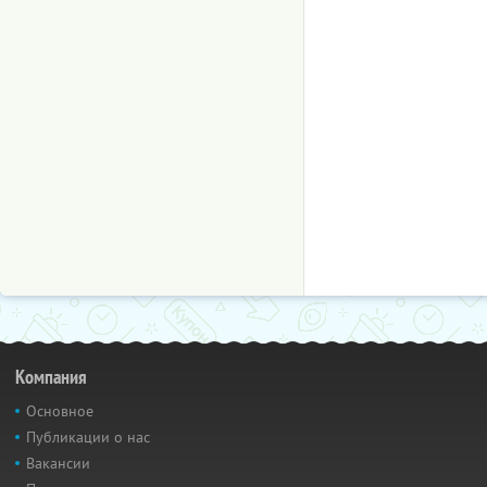
Компания
Основное
Публикации о нас
Вакансии