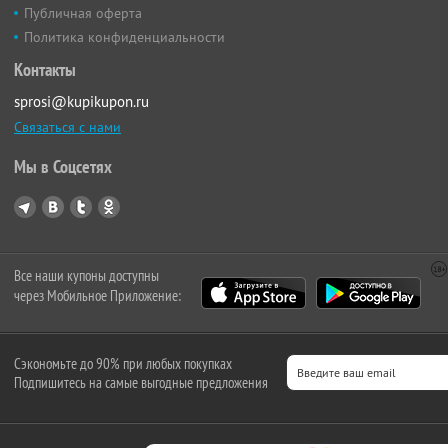
Публичная оферта
Политика конфиденциальности
Контакты
sprosi@kupikupon.ru
Связаться с нами
Мы в Соцсетях
Все наши купоны доступны
через Мобильное Приложение:
Сэкономьте до 90% при любых покупках
Подпишитесь на самые выгодные предложения