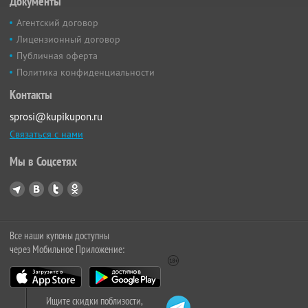
Документы
Агентский договор
Лицензионный договор
Публичная оферта
Политика конфиденциальности
Контакты
sprosi@kupikupon.ru
Связаться с нами
Мы в Соцсетях
Все наши купоны доступны
через Мобильное Приложение:
Ищите скидки поблизости,