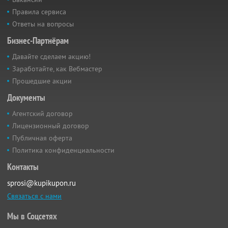
Правила сервиса
Ответы на вопросы
Бизнес-Партнёрам
Давайте сделаем акцию!
Заработайте, как Вебмастер
Прошедшие акции
Документы
Агентский договор
Лицензионный договор
Публичная оферта
Политика конфиденциальности
Контакты
sprosi@kupikupon.ru
Связаться с нами
Мы в Соцсетях