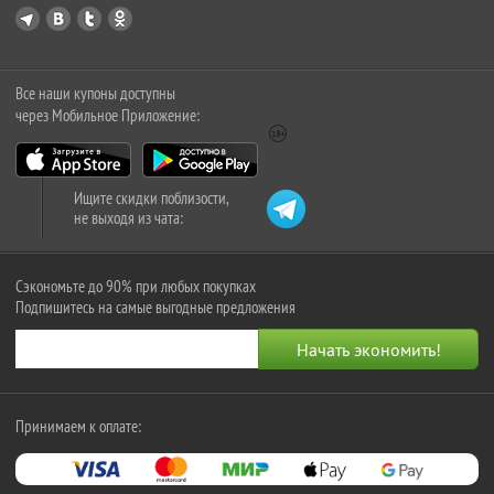
Все наши купоны доступны
через Мобильное Приложение:
Ищите скидки поблизости,
не выходя из чата:
Сэкономьте до 90% при любых покупках
Подпишитесь на самые выгодные предложения
Принимаем к оплате: