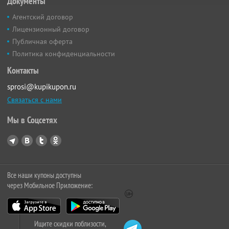
Документы
Агентский договор
Лицензионный договор
Публичная оферта
Политика конфиденциальности
Контакты
sprosi@kupikupon.ru
Связаться с нами
Мы в Соцсетях
Все наши купоны доступны
через Мобильное Приложение:
Ищите скидки поблизости,