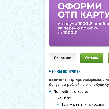
Основное
Отзывы
ЧТО ВЫ ПОЛУЧИТЕ
Кешбэк 1000р. при совершении п
бонусных рублей на счет «КупиКу
Подробнее о карте:
кешбэк:
10% — цветы и искусство