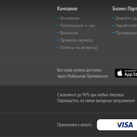
Компания
Бизнес-Пар
Основное
Давайте сд
Публикации о нас
Заработайт
Вакансии
Прошедши
Правила сервиса
Ответы на вопросы
Все наши купоны доступны
через Мобильное Приложение:
Сэкономьте до 90% при любых покупках
Подпишитесь на самые выгодные предложения
Принимаем к оплате: