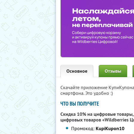
Основное
Отзывы
Скачайте приложение КупиКупон
смартфона. Это удобно :)
ЧТО ВЫ ПОЛУЧИТЕ
Скидка 10% на цифровые товары, 
цифровых товаров «Wildberries 
Промокод:
KupiKupon10